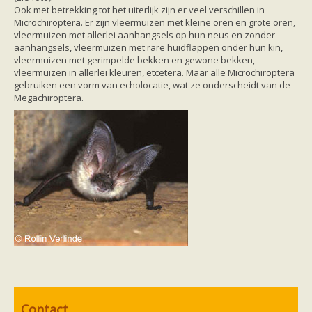
Ook met betrekking tot het uiterlijk zijn er veel verschillen in
Microchiroptera. Er zijn vleermuizen met kleine oren en grote oren,
vleermuizen met allerlei aanhangsels op hun neus en zonder
aanhangsels, vleermuizen met rare huidflappen onder hun kin,
vleermuizen met gerimpelde bekken en gewone bekken,
vleermuizen in allerlei kleuren, etcetera. Maar alle Microchiroptera
gebruiken een vorm van echolocatie, wat ze onderscheidt van de
Megachiroptera.
Contact