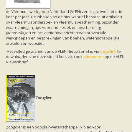
de Vleermuiswerkgroep Nederland (VLEN) verschijnt twee tot drie
keer per jaar. De inhoud van de nieuwsbrief bestaat uit artikelen
over vleermuisonderzoek en vleermuisbescherming, bijzonder
waarnemingen, tips voor onderzoek en bescherming,
jaarverslagen en activiteitenoverzichten van provinciale
werkgroepen en besprekingen van boeken, wetenschappelijke
artikelen en websites.
Het volledige archief van de VLEN Nieuwsbrief is via
deze link
te
downloaden van deze site. U kunt zich ook
abonneren
op de VLEN
Nieuwsbrief.
Zoogdier
Zoogdier is een populair-wetenschappelijk blad voor