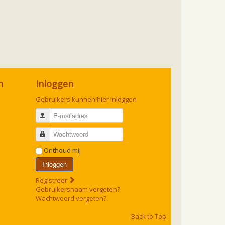
n
Inloggen
Gebruikers kunnen hier inloggen
E-mailadres
Wachtwoord
Onthoud mij
Inloggen
Registreer
Gebruikersnaam vergeten?
Wachtwoord vergeten?
Back to Top