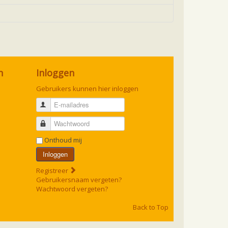
n
Inloggen
Gebruikers kunnen hier inloggen
E-mailadres
Wachtwoord
Onthoud mij
Inloggen
Registreer
Gebruikersnaam vergeten?
Wachtwoord vergeten?
Back to Top