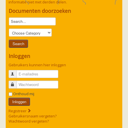
informatie niet met derden delen.
Documenten doorzoeken
Inloggen
Gebruikers kunnen hier inloggen
E-mailadres
Wachtwoord
Onthoud mij
Inloggen
Registreer
Gebruikersnaam vergeten?
Wachtwoord vergeten?