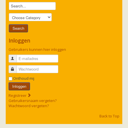
Inloggen
Gebruikers kunnen hier inloggen
E-mailadres
Wachtwoord
Onthoud mij
Inloggen
Registreer
Gebruikersnaam vergeten?
Wachtwoord vergeten?
Back to Top