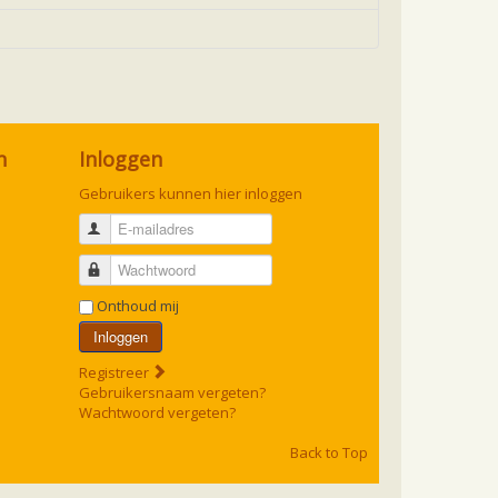
n
Inloggen
Gebruikers kunnen hier inloggen
E-mailadres
Wachtwoord
Onthoud mij
Inloggen
Registreer
Gebruikersnaam vergeten?
Wachtwoord vergeten?
Back to Top