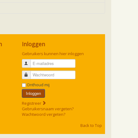
n
Inloggen
Gebruikers kunnen hier inloggen
E-mailadres
Wachtwoord
Onthoud mij
Inloggen
Registreer
Gebruikersnaam vergeten?
Wachtwoord vergeten?
Back to Top