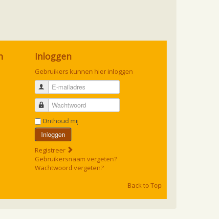
n
Inloggen
Gebruikers kunnen hier inloggen
E-mailadres
Wachtwoord
Onthoud mij
Inloggen
Registreer
Gebruikersnaam vergeten?
Wachtwoord vergeten?
Back to Top